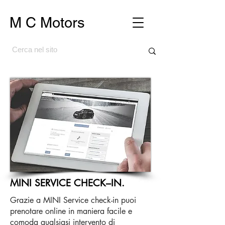
M C Motors
MINI SERVICE CHECK–IN.
Grazie a MINI Service check-in puoi
prenotare online in maniera facile e
comoda qualsiasi intervento di